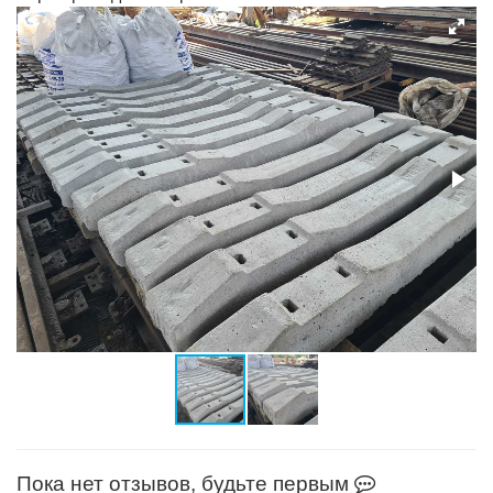
Пока нет отзывов, будьте первым