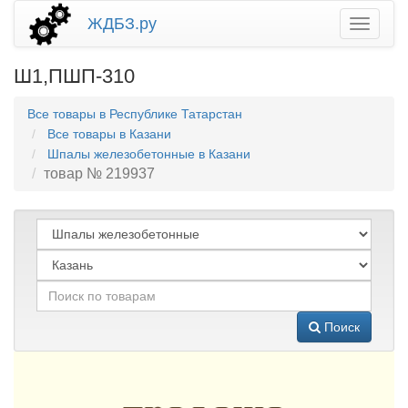
ЖДБЗ.ру
Ш1,ПШП-310
Все товары в Республике Татарстан
Все товары в Казани
Шпалы железобетонные в Казани
товар № 219937
Поиск