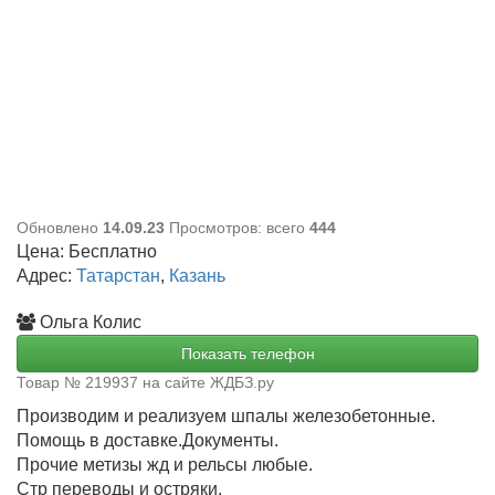
Обновлено
14.09.23
Просмотров: всего
444
Цена:
Бесплатно
Адрес:
Татарстан
,
Казань
Ольга Колис
Показать телефон
Товар № 219937 на сайте ЖДБЗ.ру
Производим и реализуем шпалы железобетонные.
Помощь в доставке.Документы.
Прочие метизы жд и рельсы любые.
Стр переводы и остряки.