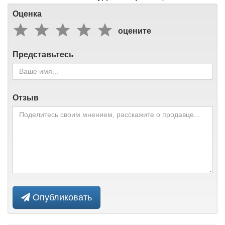
Оценка
оцените
Представьтесь
Отзыв
Опубликовать