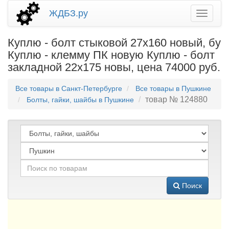
ЖДБЗ.ру
Куплю - болт стыковой 27х160 новый, бу
Куплю - клемму ПК новую Куплю - болт
закладной 22х175 новы, цена 74000 руб.
Все товары в Санкт-Петербурге
Все товары в Пушкине
товар № 124880
Болты, гайки, шайбы в Пушкине
Поиск