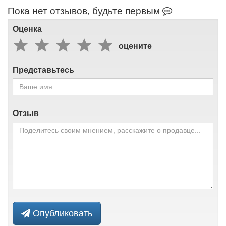
Пока нет отзывов, будьте первым
Оценка
оцените
Представьтесь
Отзыв
Опубликовать