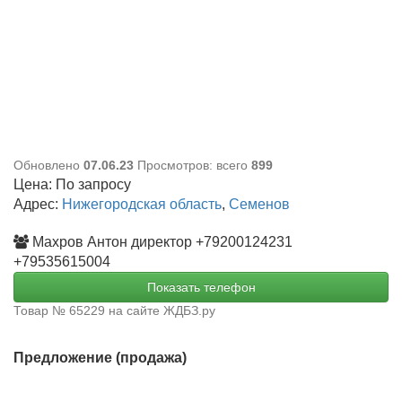
Обновлено
07.06.23
Просмотров: всего
899
Цена:
По запросу
Адрес:
Нижегородская область
,
Семенов
Махров Антон директор +79200124231
+79535615004
Показать телефон
Товар № 65229 на сайте ЖДБЗ.ру
Предложение (продажа)