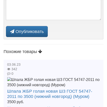
Опубликовать
Похожие товары
03.06.23
342
0
Шпала ЖБР голая новая Ш3 ГОСТ 54747-
2011 по 3500 (нижний новгород) (Муром)
3500
руб.