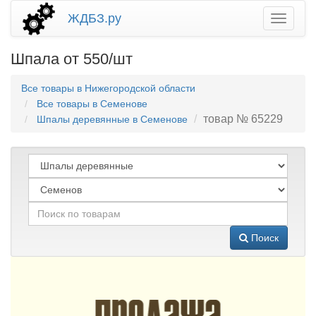
ЖДБЗ.ру
Шпала от 550/шт
Все товары в Нижегородской области
Все товары в Семенове
товар № 65229
Шпалы деревянные в Семенове
Поиск