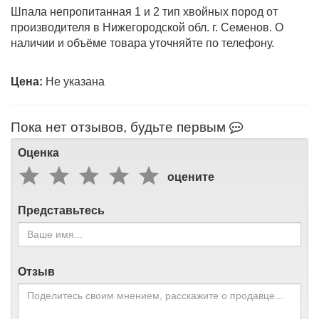
Шпала непропитанная 1 и 2 тип хвойных пород от
производителя в Нижегородской обл. г. Семенов. О
наличии и объёме товара уточняйте по телефону.
Цена:
Пока нет отзывов, будьте первым
Оценка
оцените
Представьтесь
Отзыв