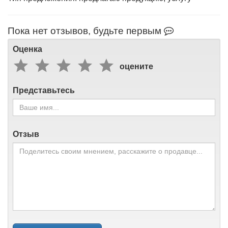
Пока нет отзывов, будьте первым
Оценка
оцените
Представьтесь
Отзыв