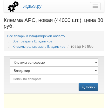
ЖДБЗ.ру
Клемма АРС, новая (44000 шт.), цена 80
руб.
Все товары в Владимирской области
Все товары в Владимире
товар № 986
Клеммы рельсовые в Владимире
Поиск