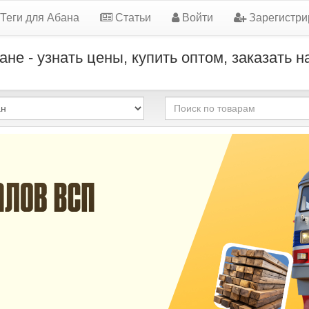
Теги для Абана
Статьи
Войти
Зарегистри
е - узнать цены, купить оптом, заказать 