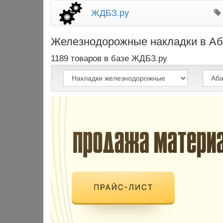
ЖДБЗ.ру
Железнодорожные накладки в Абан
1189 товаров в базе ЖДБЗ.ру