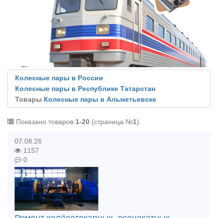
Колесные пары в России
Колесные пары в Республике Татарстан
Товары
Колесные пары в Альметьевске
Показано товаров
1-20
(страница №
1
).
07.08.26
1157
0