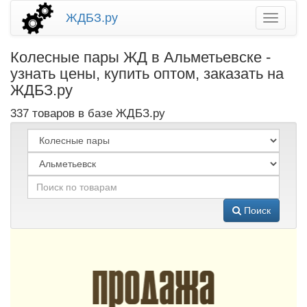
ЖДБЗ.ру
Колесные пары ЖД в Альметьевске -
узнать цены, купить оптом, заказать на
ЖДБЗ.ру
337 товаров в базе ЖДБЗ.ру
Поиск