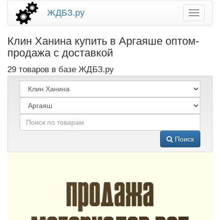
ЖДБЗ.ру
Клин Ханина купить в Аргаяше оптом-
продажа с доставкой
29 товаров в базе ЖДБЗ.ру
Поиск