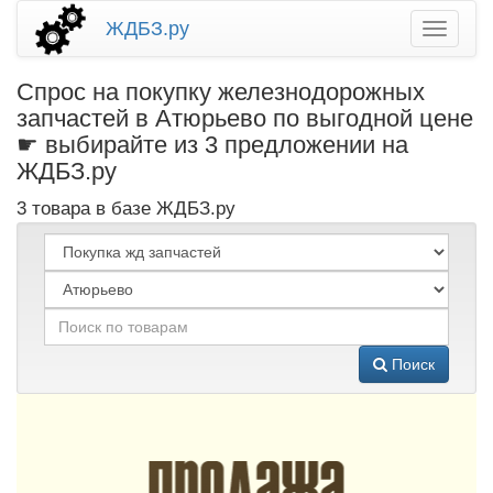
ЖДБЗ.ру
Спрос на покупку железнодорожных
запчастей в Атюрьево по выгодной цене
☛ выбирайте из 3 предложении на
ЖДБЗ.ру
3 товара в базе ЖДБЗ.ру
Поиск