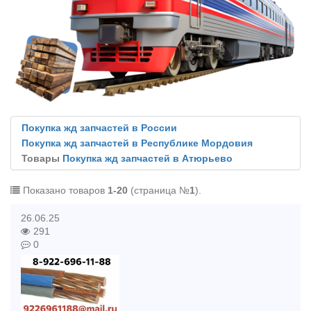
Покупка жд запчастей в России
Покупка жд запчастей в Республике Мордовия
Товары
Покупка жд запчастей в Атюрьево
Показано товаров
1-20
(страница №
1
).
26.06.25
291
0