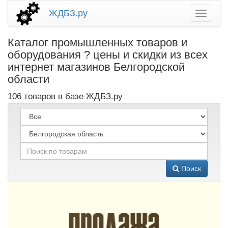
ЖДБЗ.ру
Каталог промышленных товаров и
оборудования ? цены и скидки из всех
интернет магазинов Белгородской
области
106 товаров в базе ЖДБЗ.ру
Поиск