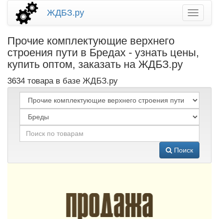
ЖДБЗ.ру
Прочие комплектующие верхнего
строения пути в Бредах - узнать цены,
купить оптом, заказать на ЖДБЗ.ру
3634 товара в базе ЖДБЗ.ру
Поиск