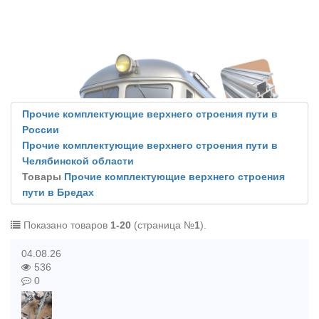
Прочие комплектующие верхнего строения пути в
России
Прочие комплектующие верхнего строения пути в
Челябинской области
Товары
Прочие комплектующие верхнего строения
пути в Бредах
Показано товаров
1-20
(страница №
1
).
04.08.26
536
0