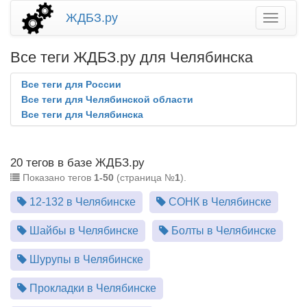
ЖДБЗ.ру
Все теги ЖДБЗ.ру для Челябинска
Все теги для России
Все теги для Челябинской области
Все теги для Челябинска
20 тегов в базе ЖДБЗ.ру
Показано тегов
1-50
(страница №
1
).
12-132 в Челябинске
СОНК в Челябинске
Шайбы в Челябинске
Болты в Челябинске
Шурупы в Челябинске
Прокладки в Челябинске