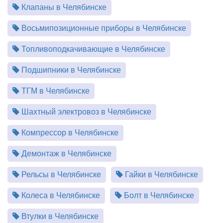
Клапаны в Челябинске
Восьмипозиционные приборы в Челябинске
Топливоподкачивающие в Челябинске
Подшипники в Челябинске
ТГМ в Челябинске
Шахтный электровоз в Челябинске
Компрессор в Челябинске
Демонтаж в Челябинске
Рельсы в Челябинске
Гайки в Челябинске
Колеса в Челябинске
Болт в Челябинске
Втулки в Челябинске