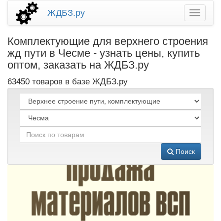
ЖДБЗ.ру
Комплектующие для верхнего строения
жд пути в Чесме - узнать цены, купить
оптом, заказать на ЖДБЗ.ру
63450 товаров в базе ЖДБЗ.ру
Поиск