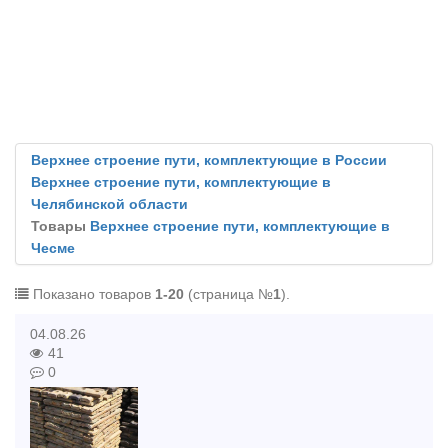
Верхнее строение пути, комплектующие в России
Верхнее строение пути, комплектующие в
Челябинской области
Товары
Верхнее строение пути, комплектующие в
Чесме
Показано товаров
1-20
(страница №
1
).
04.08.26
41
0