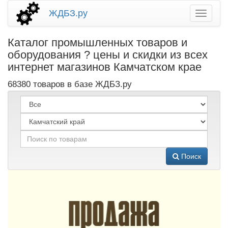
ЖДБЗ.ру
Каталог промышленных товаров и
оборудования ? цены и скидки из всех
интернет магазинов Камчатском крае
68380 товаров в базе ЖДБЗ.ру
Поиск