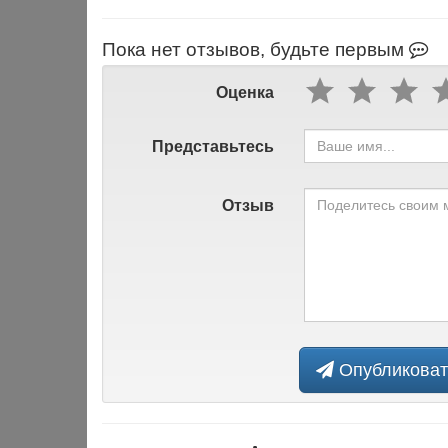
Пока нет отзывов, будьте первым
Оценка
Представьтесь
Отзыв
Опубликоват