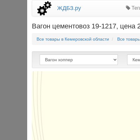
ЖДБЗ.ру
Тег
Вагон цементовоз 19-1217, цена 
Все товары в Кемеровской области
Все товар