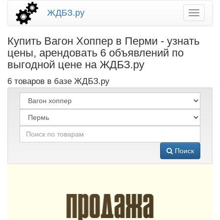
ЖДБЗ.ру
Купить Вагон Хоппер в Перми - узнать
цены, арендовать 6 объявлений по
выгодной цене на ЖДБЗ.ру
6 товаров в базе ЖДБЗ.ру
Поиск