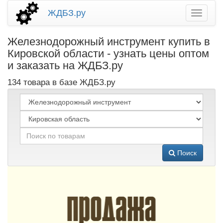
ЖДБЗ.ру
Железнодорожный инструмент купить в
Кировской области - узнать цены оптом
и заказать на ЖДБЗ.ру
134 товара в базе ЖДБЗ.ру
Поиск