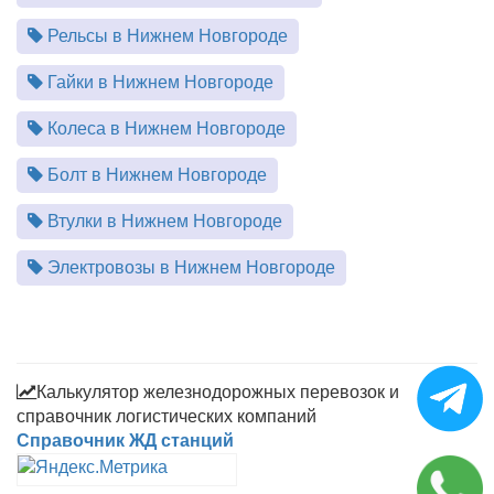
Рельсы в Нижнем Новгороде
Гайки в Нижнем Новгороде
Колеса в Нижнем Новгороде
Болт в Нижнем Новгороде
Втулки в Нижнем Новгороде
Электровозы в Нижнем Новгороде
Калькулятор железнодорожных перевозок и
справочник логистических компаний
Справочник ЖД станций