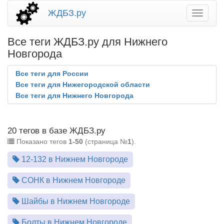
ЖДБЗ.ру
Все теги ЖДБЗ.ру для Нижнего
Новгорода
Все теги для России
Все теги для Нижегородской области
Все теги для Нижнего Новгорода
20 тегов в базе ЖДБЗ.ру
Показано тегов
1-50
(страница №
1
).
12-132 в Нижнем Новгороде
СОНК в Нижнем Новгороде
Шайбы в Нижнем Новгороде
Болты в Нижнем Новгороде