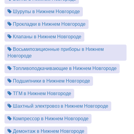
Шурупы в Нижнем Новгороде
Прокладки в Нижнем Новгороде
Клапаны в Нижнем Новгороде
Восьмипозиционные приборы в Нижнем
Новгороде
Топливоподкачивающие в Нижнем Новгороде
Подшипники в Нижнем Новгороде
ТГМ в Нижнем Новгороде
Шахтный электровоз в Нижнем Новгороде
Компрессор в Нижнем Новгороде
Демонтаж в Нижнем Новгороде