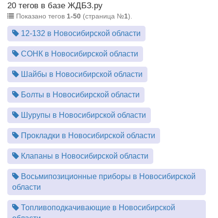
20 тегов в базе ЖДБЗ.ру
Показано тегов
1-50
(страница №
1
).
12-132 в Новосибирской области
СОНК в Новосибирской области
Шайбы в Новосибирской области
Болты в Новосибирской области
Шурупы в Новосибирской области
Прокладки в Новосибирской области
Клапаны в Новосибирской области
Восьмипозиционные приборы в Новосибирской
области
Топливоподкачивающие в Новосибирской