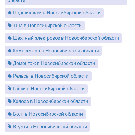
области
Подшипники в Новосибирской области
ТГМ в Новосибирской области
Шахтный электровоз в Новосибирской области
Компрессор в Новосибирской области
Демонтаж в Новосибирской области
Рельсы в Новосибирской области
Гайки в Новосибирской области
Колеса в Новосибирской области
Болт в Новосибирской области
Втулки в Новосибирской области