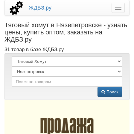
ЖДБЗ.ру
Тяговый хомут в Нязепетровске - узнать
цены, купить оптом, заказать на
ЖДБЗ.ру
31 товар в базе ЖДБЗ.ру
Поиск