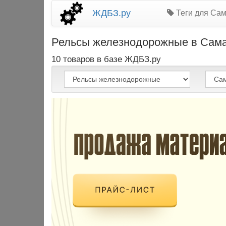
ЖДБЗ.ру
Теги для Сам
Рельсы железнодорожные в Самарс
10 товаров в базе ЖДБЗ.ру