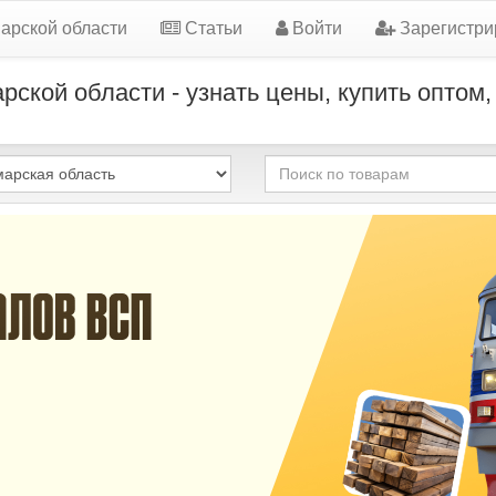
арской области
Статьи
Войти
Зарегистри
кой области - узнать цены, купить оптом,