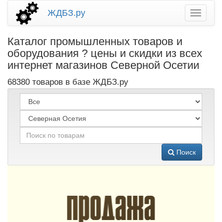
ЖДБЗ.ру
Каталог промышленных товаров и
оборудования ? цены и скидки из всех
интернет магазинов Северной Осетии
68380 товаров в базе ЖДБЗ.ру
Поиск