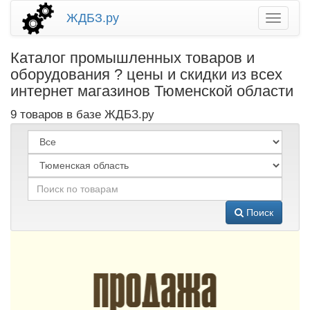
ЖДБЗ.ру
Каталог промышленных товаров и
оборудования ? цены и скидки из всех
интернет магазинов Тюменской области
9 товаров в базе ЖДБЗ.ру
Поиск