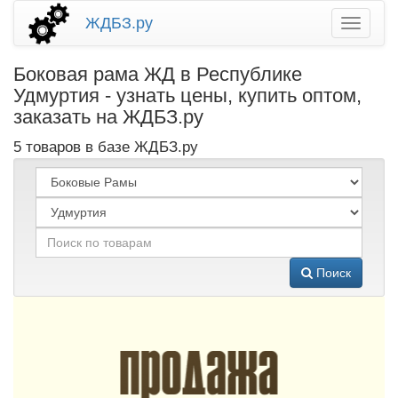
ЖДБЗ.ру
Боковая рама ЖД в Республике
Удмуртия - узнать цены, купить оптом,
заказать на ЖДБЗ.ру
5 товаров в базе ЖДБЗ.ру
Поиск