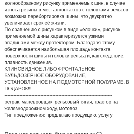
волнообразному рисунку применяемых шин, в случае
износа резины в местах контактов с головками рельсов
возможна перебортировка шины, что двукратно
увеличивает срок её жизни.
По сравнению с рисунком в виде «ёлочки», рисунок
применяемой шины характеризуется узкими
впадинами между протектором. Благодаря этому
обеспечивается наибольшая площадь контакта
поверхности шины и головки рельса и, как следствие,
плавность движения.
КЛИНОВИДНОЕ ЛИБО ФРОНТАЛЬНОЕ
БУЛЬДОЗЕРНОЕ ОБОРУДОВАНИЕ,
УСТАНОВЛЕННОЕ НА ПОДМОТОРНОЙ ПОЛУРАМЕ, В
ПОДАРОК!!!
------------------------------------------------------------------------
ретрак, маневровщик, рельсовый тягач, трактор на
железнодорожном ходу, мотовоз
Тип предложения: предлагаю продукцию, услугу