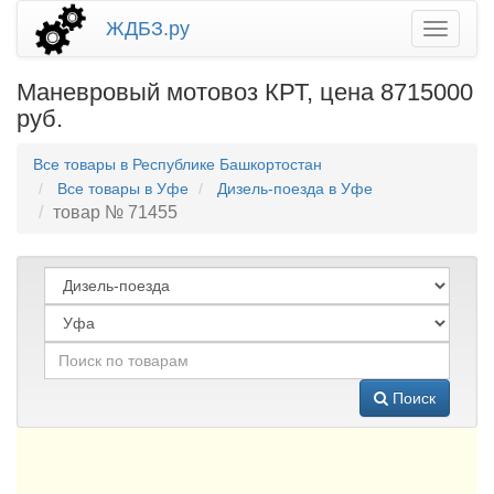
ЖДБЗ.ру
Маневровый мотовоз КРТ, цена 8715000
руб.
Все товары в Республике Башкортостан
Все товары в Уфе
Дизель-поезда в Уфе
товар № 71455
Поиск