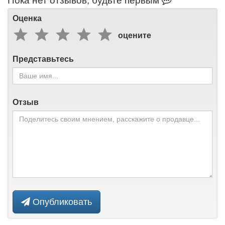
Пока нет отзывов, будьте первым
Оценка
оцените
Представьтесь
Отзыв
Опубликовать