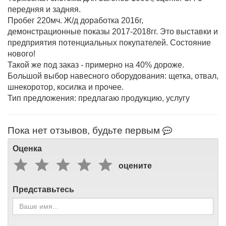
передняя и задняя.
Пробег 220мч. Ж/д доработка 2016г,
демонстрационные показы 2017-2018гг. Это выставки и
предприятия потенциальных покупателей. Состояние
нового!
Такой же под заказ - примерно на 40% дороже.
Большой выбор навесного оборудования: щетка, отвал,
шнекоротор, косилка и прочее.
Тип предложения: предлагаю продукцию, услугу
Пока нет отзывов, будьте первым
Оценка
оцените
Представьтесь