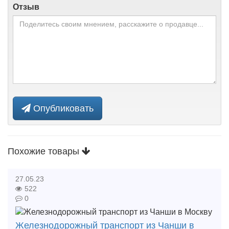
Отзыв
Опубликовать
Похожие товары
27.05.23
522
0
Железнодорожный транспорт из Чанши в