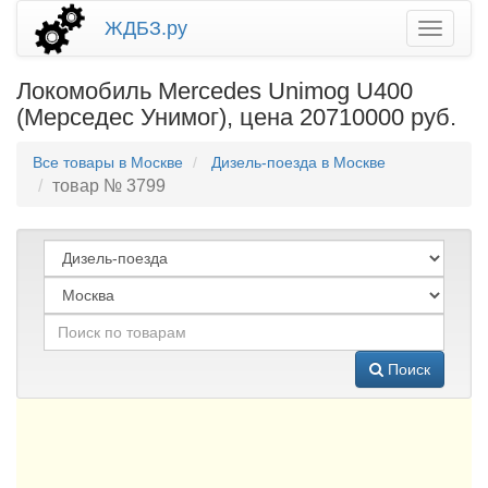
ЖДБЗ.ру
Локомобиль Mercedes Unimog U400
(Мерседес Унимог), цена 20710000 руб.
Все товары в Москве
Дизель-поезда в Москве
товар № 3799
Поиск