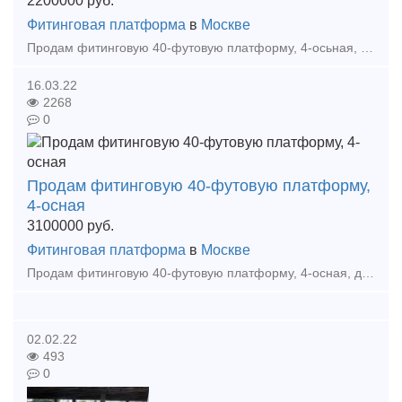
2200000
руб.
Фитинговая платформа
в
Москве
Продам фитинговую 40-футовую платформу, 4-осьная, для перевозки крупнотоннажных контейнеров. Модель: 13-9744-01 Грузоподъемность -72 т Масса тары вагона-22т Длина:
16.03.22
2268
0
Продам фитинговую 40-футовую платформу,
4-осная
3100000
руб.
Фитинговая платформа
в
Москве
Продам фитинговую 40-футовую платформу, 4-осная, для перевозки крупнотоннажных контейнеров. Модель: 13-9744-01 Грузоподъемность -72 т Масса тары вагона-22т Длина: по осям сцепле
02.02.22
493
0