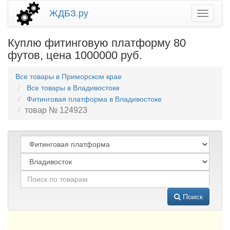
ЖДБЗ.ру
Куплю фитинговую платформу 80
футов, цена 1000000 руб.
Все товары в Приморском крае
Все товары в Владивостоке
Фитинговая платформа в Владивостоке
товар № 124923
Поиск