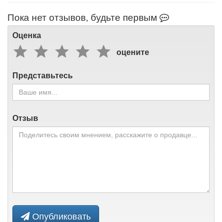
Пока нет отзывов, будьте первым
Оценка
оцените
Представьтесь
Отзыв
Опубликовать