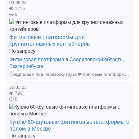
03.06.23
1215
0
Фитинговые платформы для
крупнотоннажных контейнеров
По запросу
Фитинговая платформа
в
Свердловской области
,
Екатеринбурге
Предлагаем под перевозку груза Фитинговые платформы для крупнотоннажных контейнеров модели 13-4085-01. В тех. рейсы, либо в кольцо.
29.03.23
726
0
Куплю 60-футовые фитинговые платформы с
полом в Москве
По запросу