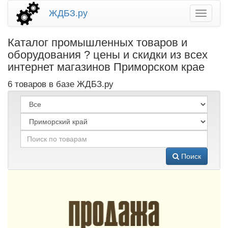
ЖДБЗ.ру
Каталог промышленных товаров и
оборудования ? цены и скидки из всех
интернет магазинов Приморском крае
6 товаров в базе ЖДБЗ.ру
Поиск