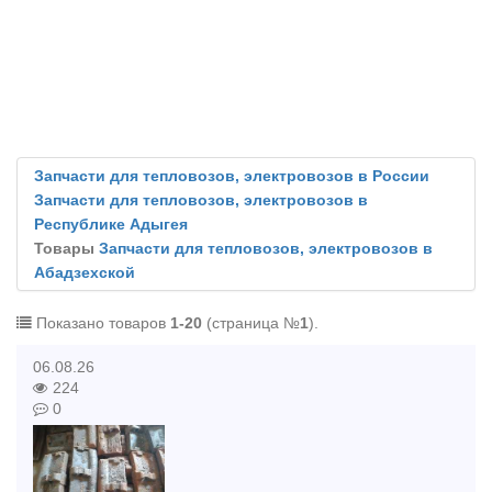
Запчасти для тепловозов, электровозов в России
Запчасти для тепловозов, электровозов в
Республике Адыгея
Товары
Запчасти для тепловозов, электровозов в
Абадзехской
Показано товаров
1-20
(страница №
1
).
06.08.26
224
0