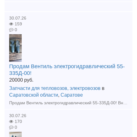
30.07.26
159
0
Продам Вентиль электрогидравлический 55-
335Д-00!
20000
руб.
Запчасти для тепловозов, электровозов
в
Саратовской области
,
Саратове
Продам Вентиль электрогидравлический 55-335Д-00! Вналичии!!!
30.07.26
170
0