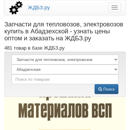
ЖДБЗ.ру
Запчасти для тепловозов, электровозов
купить в Абадзехской - узнать цены
оптом и заказать на ЖДБЗ.ру
481 товар в базе ЖДБЗ.ру
Поиск