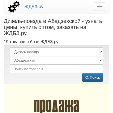
ЖДБЗ.ру
Дизель-поезда в Абадзехской - узнать
цены, купить оптом, заказать на
ЖДБЗ.ру
19 товаров в базе ЖДБЗ.ру
Поиск