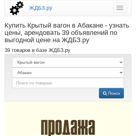
ЖДБЗ.ру
Купить Крытый вагон в Абакане - узнать
цены, арендовать 39 объявлений по
выгодной цене на ЖДБЗ.ру
39 товаров в базе ЖДБЗ.ру
Поиск