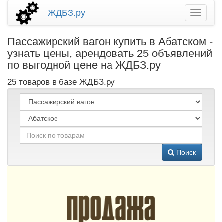
ЖДБЗ.ру
Пассажирский вагон купить в Абатском -
узнать цены, арендовать 25 объявлений
по выгодной цене на ЖДБЗ.ру
25 товаров в базе ЖДБЗ.ру
Поиск