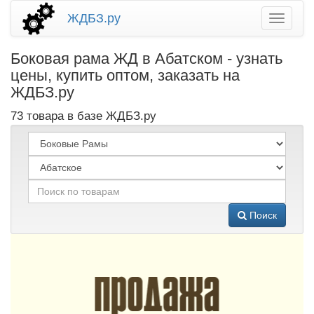
ЖДБЗ.ру
Боковая рама ЖД в Абатском - узнать
цены, купить оптом, заказать на
ЖДБЗ.ру
73 товара в базе ЖДБЗ.ру
Поиск