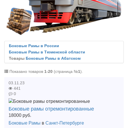
Боковые Рамы в России
Боковые Рамы в Тюменской области
Товары
Боковые Рамы в Абатском
Показано товаров
1-20
(страница №
1
).
03.11.23
441
0
Боковые рамы отремонтированные
18000
руб.
Боковые Рамы
в
Санкт-Петербурге