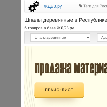
ЖДБЗ.ру
Теги для Рес
Шпалы деревянные в Республике А
6 товаров в базе ЖДБЗ.ру