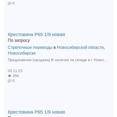
0
Крестовина Р65 1/9 новая
По запросу
Стрелочные переводы
в
Новосибирской области
,
Новосибирске
Предложение (продажа) В наличии на складе в г. Новосибирске. Также в наличии: рельсы, шпалы, подкладка, накладка, прокладка, крепеж, стрелочные переводы - новые,
03.11.23
294
0
Крестовина Р65 1/9 новая