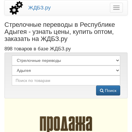
ЖДБЗ.ру
Стрелочные переводы в Республике
Адыгея - узнать цены, купить оптом,
заказать на ЖДБЗ.ру
898 товаров в базе ЖДБЗ.ру
Поиск