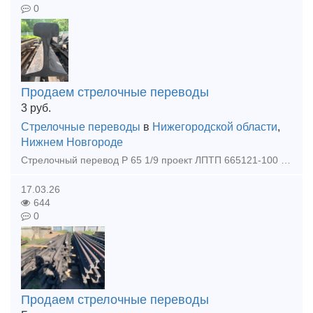
0
Продаем стрелочные переводы
3
руб.
Стрелочные переводы
в
Нижегородской области
,
Нижнем Новгороде
Стрелочный перевод Р 65 1/9 проект ЛПТП 665121-100 с хранения ( без износа ) ЛЕВЫЙ
17.03.26
644
0
Продаем стрелочные переводы