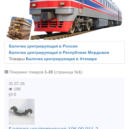
Балочка центрирующая в России
Балочка центрирующая в Республике Мордовия
Товары
Балочка центрирующая в Атемаре
Показано товаров
1-20
(страница №
1
).
31.07.26
196
0