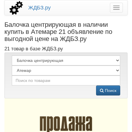
ЖДБЗ.ру
Балочка центрирующая в наличии
купить в Атемаре 21 объявление по
выгодной цене на ЖДБЗ.ру
21 товар в базе ЖДБЗ.ру
Поиск