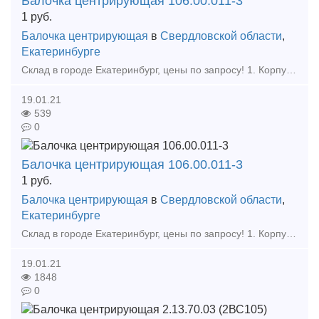
Балочка центрирующая 106.00.011-3
1
руб.
Балочка центрирующая
в
Свердловской области
,
Екатеринбурге
Склад в городе Екатеринбург, цены по запросу! 1. Корпус Буксы (Восстановленный ) 2. Крышка крепительная 3. Лабиринтное кольцо 4. Штуцер 4370 6. Штуцер 190.02А 7. Ручка ра
19.01.21
539
0
Балочка центрирующая 106.00.011-3
1
руб.
Балочка центрирующая
в
Свердловской области
,
Екатеринбурге
Склад в городе Екатеринбург, цены по запросу! 1. Корпус Буксы (Восстановленный ) 2. Крышка крепительная 3. Лабиринтное кольцо 4. Штуцер 4370 6. Штуцер 190.02А 7. Ручка ра
19.01.21
1848
0