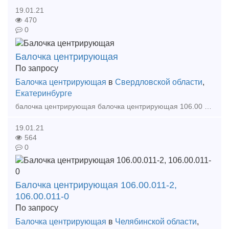
19.01.21
470
0
Балочка центрирующая
По запросу
Балочка центрирующая
в
Свердловской области
,
Екатеринбурге
балочка центрирующая балочка центрирующая 106.00 011-3 балочка центрирующая 2.13.70.03 Тип предложения: предлагаю продукцию, услугу
19.01.21
564
0
Балочка центрирующая 106.00.011-2,
106.00.011-0
По запросу
Балочка центрирующая
в
Челябинской области
,