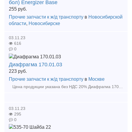
бол) Energizer Base
255
руб.
Прочие запчасти к ж/д транспорту
в
Новосибирской
области
,
Новосибирске
03.11.23
616
0
Диафрагма 170.01.03
223
руб.
Прочие запчасти к ж/д транспорту
в
Москве
Цена продукции указана без НДС 20% Диафрагма 170 - 01 - 03
03.11.23
295
0