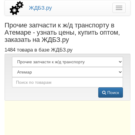
ЖДБЗ.ру
Прочие запчасти к ж/д транспорту в
Атемаре - узнать цены, купить оптом,
заказать на ЖДБЗ.ру
1484 товара в базе ЖДБЗ.ру
Поиск