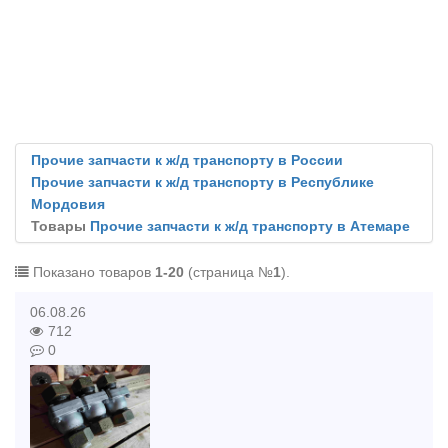
Прочие запчасти к ж/д транспорту в России
Прочие запчасти к ж/д транспорту в Республике
Мордовия
Товары
Прочие запчасти к ж/д транспорту в Атемаре
Показано товаров
1-20
(страница №
1
).
06.08.26
712
0