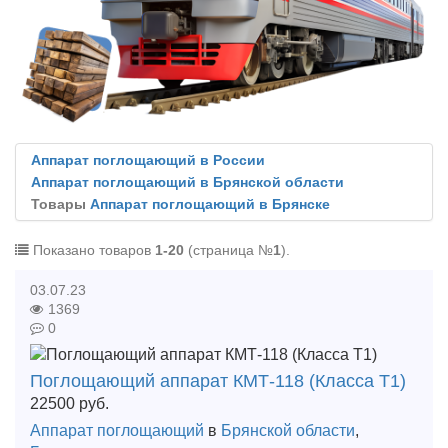
Аппарат поглощающий в России
Аппарат поглощающий в Брянской области
Товары
Аппарат поглощающий в Брянске
Показано товаров
1-20
(страница №
1
).
03.07.23
1369
0
Поглощающий аппарат КМТ-118 (Класса Т1)
22500
руб.
Аппарат поглощающий
в
Брянской области
,