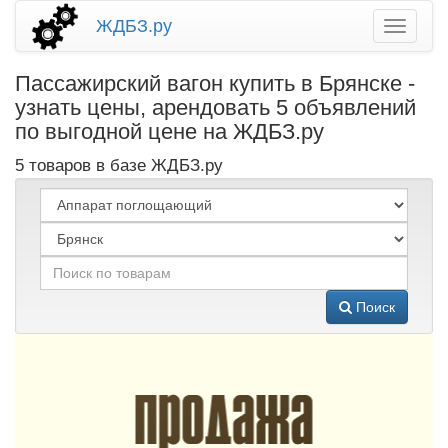
ЖДБЗ.ру
Пассажирский вагон купить в Брянске -
узнать цены, арендовать 5 объявлений
по выгодной цене на ЖДБЗ.ру
5 товаров в базе ЖДБЗ.ру
Поиск