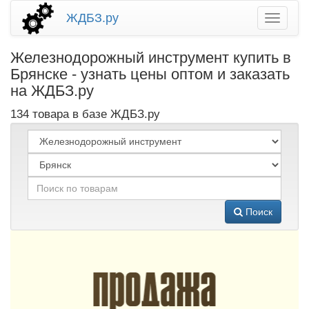
ЖДБЗ.ру
Железнодорожный инструмент купить в
Брянске - узнать цены оптом и заказать
на ЖДБЗ.ру
134 товара в базе ЖДБЗ.ру
Поиск