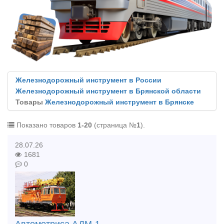
Железнодорожный инструмент в России
Железнодорожный инструмент в Брянской области
Товары
Железнодорожный инструмент в Брянске
Показано товаров
1-20
(страница №
1
).
28.07.26
1681
0