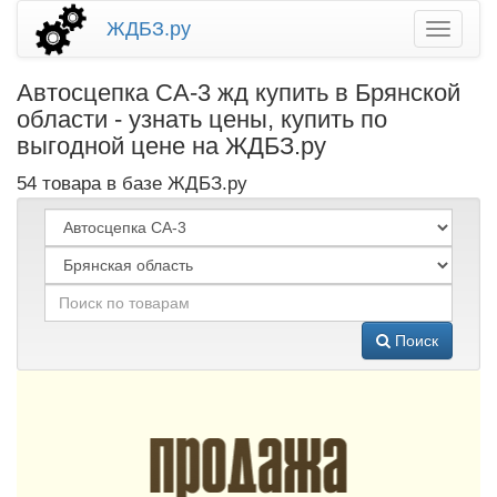
ЖДБЗ.ру
Автосцепка СА-3 жд купить в Брянской
области - узнать цены, купить по
выгодной цене на ЖДБЗ.ру
54 товара в базе ЖДБЗ.ру
Поиск