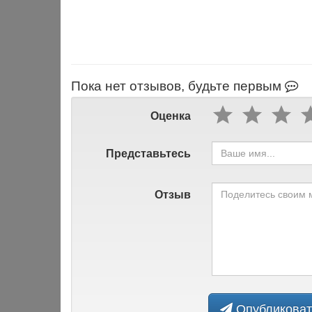
Пока нет отзывов, будьте первым
Оценка
Представьтесь
Отзыв
Опубликоват