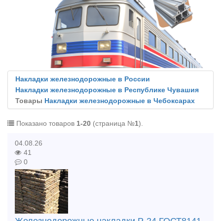
Накладки железнодорожные в России
Накладки железнодорожные в Республике Чувашия
Товары
Накладки железнодорожные в Чебоксарах
Показано товаров
1-20
(страница №
1
).
04.08.26
41
0