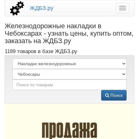
ЖДБЗ.ру
Железнодорожные накладки в
Чебоксарах - узнать цены, купить оптом,
заказать на ЖДБЗ.ру
1189 товаров в базе ЖДБЗ.ру
Поиск