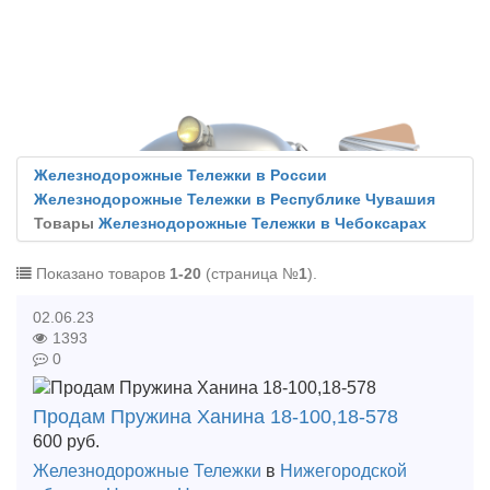
Железнодорожные Тележки в России
Железнодорожные Тележки в Республике Чувашия
Товары
Железнодорожные Тележки в Чебоксарах
Показано товаров
1-20
(страница №
1
).
02.06.23
1393
0
Продам Пружина Ханина 18-100,18-578
600
руб.
Железнодорожные Тележки
в
Нижегородской