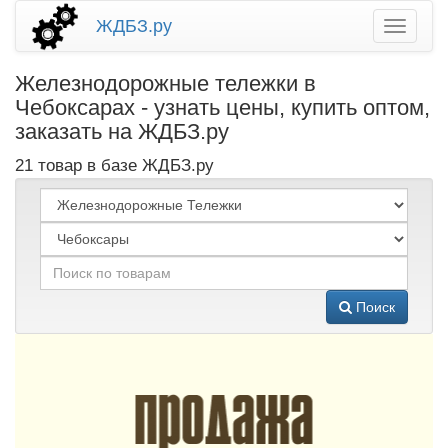
ЖДБЗ.ру
Железнодорожные тележки в
Чебоксарах - узнать цены, купить оптом,
заказать на ЖДБЗ.ру
21 товар в базе ЖДБЗ.ру
Поиск