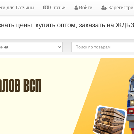
ги для Гатчины
Статьи
Войти
Зарегистри
знать цены, купить оптом, заказать на ЖДБЗ