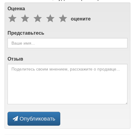
Оценка
оцените
Представьтесь
Отзыв
Опубликовать