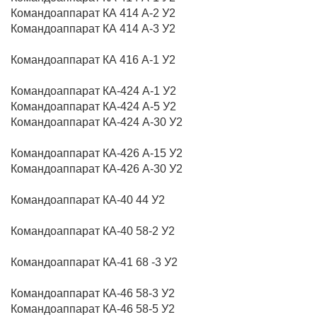
Командоаппарат КА 414 А-2 У2
Командоаппарат КА 414 А-3 У2
Командоаппарат КА 416 А-1 У2
Командоаппарат КА-424 А-1 У2
Командоаппарат КА-424 А-5 У2
Командоаппарат КА-424 А-30 У2
Командоаппарат КА-426 А-15 У2
Командоаппарат КА-426 А-30 У2
Командоаппарат КА-40 44 У2
Командоаппарат КА-40 58-2 У2
Командоаппарат КА-41 68 -3 У2
Командоаппарат КА-46 58-3 У2
Командоаппарат КА-46 58-5 У2