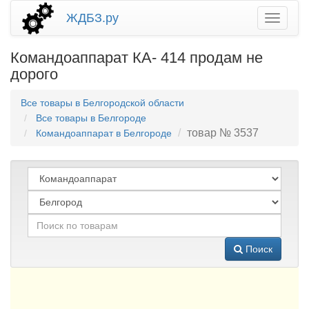
ЖДБЗ.ру
Командоаппарат КА- 414 продам не
дорого
Все товары в Белгородской области
Все товары в Белгороде
товар № 3537
Командоаппарат в Белгороде
Поиск