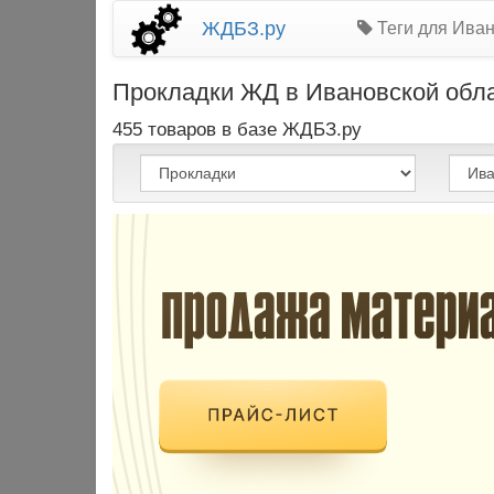
ЖДБЗ.ру
Теги для Иван
Прокладки ЖД в Ивановской облас
455 товаров в базе ЖДБЗ.ру