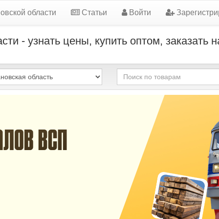
овской области
Статьи
Войти
Зарегистри
ти - узнать цены, купить оптом, заказать 