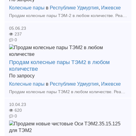
Колесные пары
в
Республике Удмуртия
,
Ижевске
Продам колесные пары ТЭМ-2 в любом количестве. Реализуем новые колесные пары, а также после заводского кап.ремонта. ЭК Факт, ООО, Ижевск, RU Иван, менеджер Тел: +7 (3412) 918-40
05.06.23
237
0
Продам колесные пары ТЭМ2 в любом
количестве
По запросу
Колесные пары
в
Республике Удмуртия
,
Ижевске
Продам колесные пары ТЭМ2 в любом количестве. Реализуем новые колесные пары, а также после заводского кап.ремонта. ЭК Факт, ООО, Ижевск, RU Иван, менеджер Тел: +7 (3412) 918-400
10.04.23
620
0