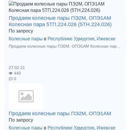
Продаем колесные пары ПЭ2М, ОПЭ1АМ
Колесная пара 5ТП.224.026 (5ТН.224.026)
По запросу
Колесные пары
в
Республике Удмуртия
,
Ижевске
Продаем колесные пары ПЭ2М, ОПЭ1АМ Колесная пара 5ТП.224.026 (5ТН.224.026) ЭК Факт, ООО, Ижевск, RU Иван, менеджер Тел: +7 (3412) 918-400 ЭК Факт, ООО, Ижевск, RU И
27.02.21
440
0
Продаем колесные пары ПЭ2М, ОПЭ1АМ
По запросу
Колесные пары
в
Республике Удмуртия
,
Ижевске