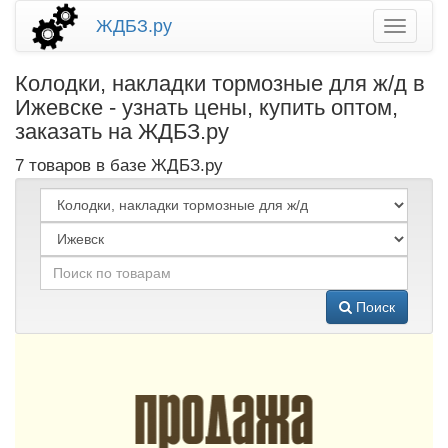
ЖДБЗ.ру
Колодки, накладки тормозные для ж/д в
Ижевске - узнать цены, купить оптом,
заказать на ЖДБЗ.ру
7 товаров в базе ЖДБЗ.ру
Поиск