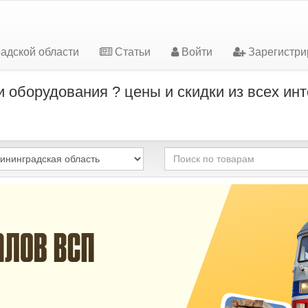
адской области
Статьи
Войти
Зарегистри
 оборудования ? цены и скидки из всех инт