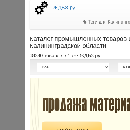
ЖДБЗ.ру
Теги для Калинингр
Каталог промышленных товаров и
Калининградской области
68380 товаров в базе ЖДБЗ.ру