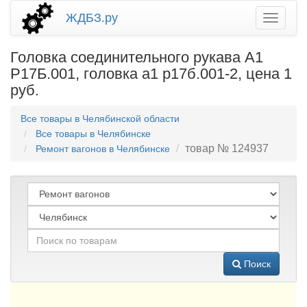
ЖДБЗ.ру
Головка соединительного рукава А1
Р17Б.001, головка а1 р17б.001-2, цена 1
руб.
Все товары в Челябинской области
Все товары в Челябинске
товар № 124937
Ремонт вагонов в Челябинске
Поиск