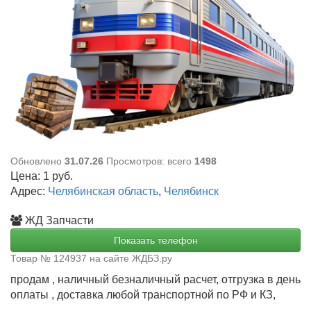
Обновлено
31.07.26
Просмотров: всего
1498
Цена:
1
руб.
Адрес:
Челябинская область
,
Челябинск
ЖД Запчасти
Показать телефон
Товар № 124937 на сайте ЖДБЗ.ру
продам , наличный безналичный расчет, отгрузка в день
оплаты , доставка любой транспортной по РФ и КЗ,