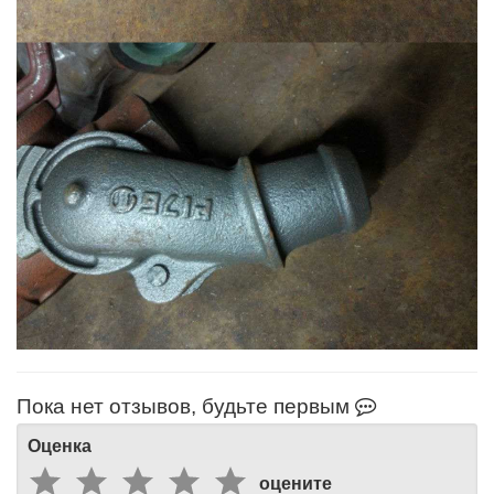
Пока нет отзывов, будьте первым
Оценка
оцените