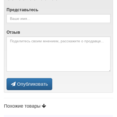
Представьтесь
Отзыв
Опубликовать
Похожие товары