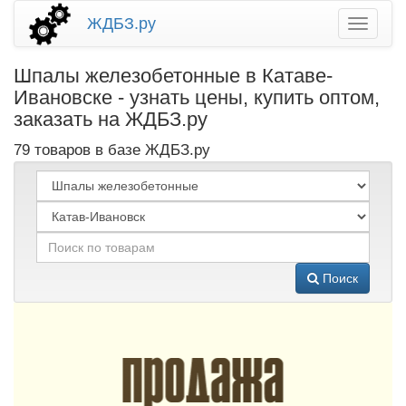
ЖДБЗ.ру
Шпалы железобетонные в Катаве-
Ивановске - узнать цены, купить оптом,
заказать на ЖДБЗ.ру
79 товаров в базе ЖДБЗ.ру
Поиск