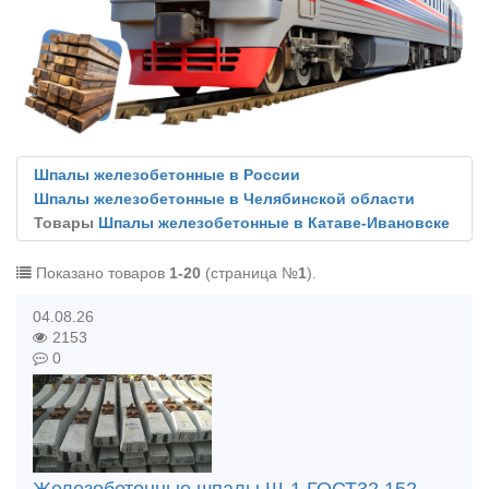
Шпалы железобетонные в России
Шпалы железобетонные в Челябинской области
Товары
Шпалы железобетонные в Катаве-Ивановске
Показано товаров
1-20
(страница №
1
).
04.08.26
2153
0